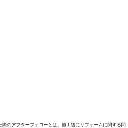
た際のアフターフォローとは、施工後にリフォームに関する問