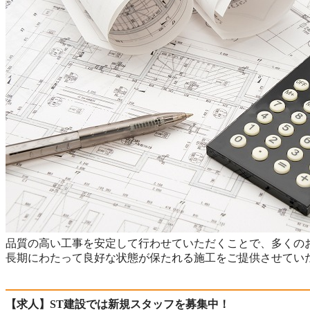
品質の高い工事を安定して行わせていただくことで、多くの
長期にわたって良好な状態が保たれる施工をご提供させてい
【求人】ST建設では新規スタッフを募集中！