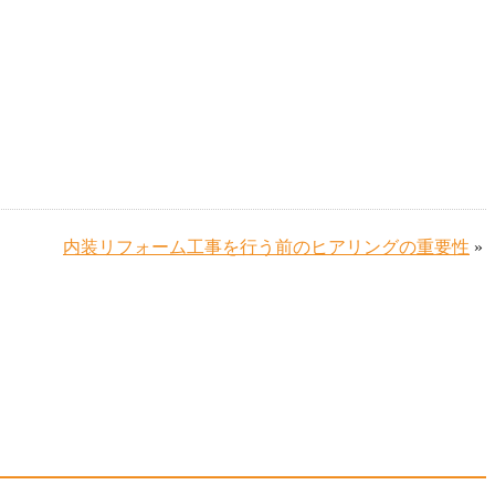
内装リフォーム工事を行う前のヒアリングの重要性
»