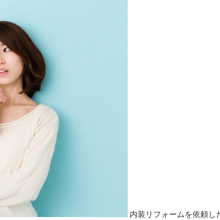
内装リフォームを依頼し