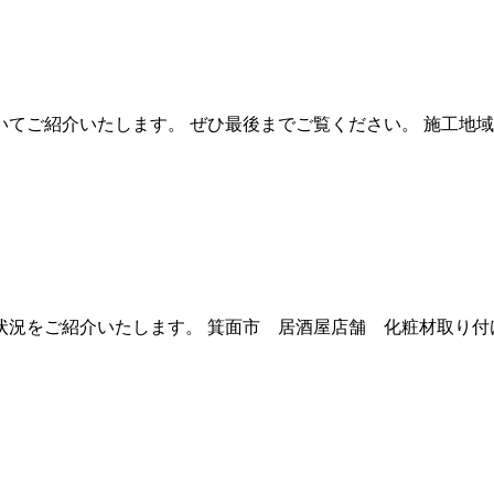
てご紹介いたします。 ぜひ最後までご覧ください。 施工地域：
況をご紹介いたします。 箕面市 居酒屋店舗 化粧材取り付け