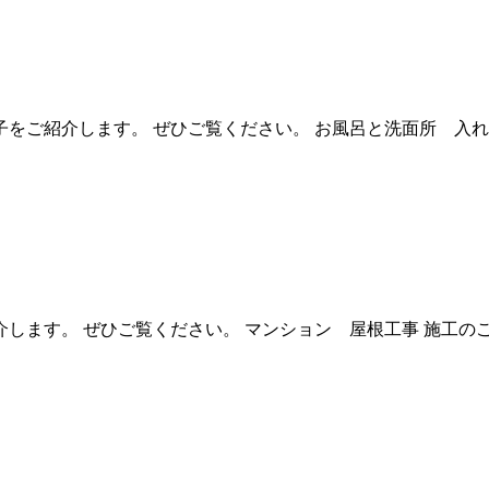
をご紹介します。 ぜひご覧ください。 お風呂と洗面所 入れ
します。 ぜひご覧ください。 マンション 屋根工事 施工のご