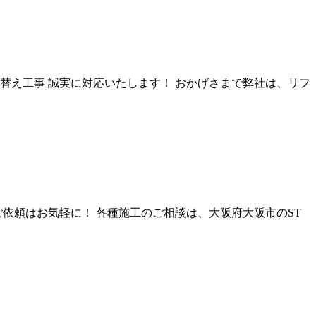
替え工事 誠実に対応いたします！ おかげさまで弊社は、リフ
依頼はお気軽に！ 各種施工のご相談は、大阪府大阪市のST