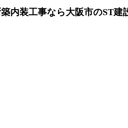
や新築内装工事なら大阪市のST