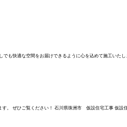
しでも快適な空間をお届けできるように心を込めて施工いたしま
す。 ぜひご覧ください！ 石川県珠洲市 仮設住宅工事 仮設住