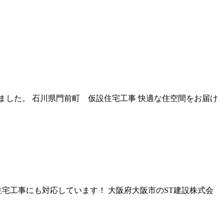
した。 石川県門前町 仮設住宅工事 快適な住空間をお届け
宅工事にも対応しています！ 大阪府大阪市のST建設株式会