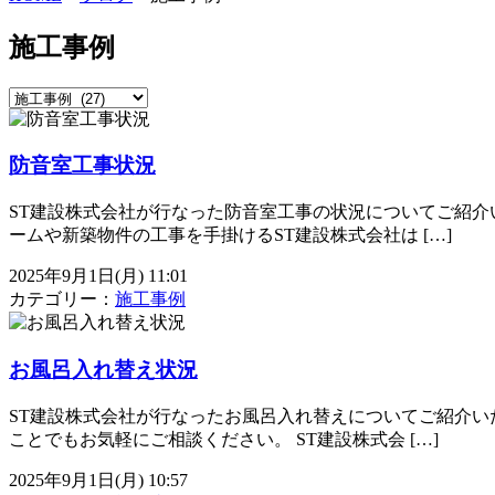
施工事例
防音室工事状況
ST建設株式会社が行なった防音室工事の状況についてご紹介
ームや新築物件の工事を手掛けるST建設株式会社は […]
2025年9月1日(月) 11:01
カテゴリー：
施工事例
お風呂入れ替え状況
ST建設株式会社が行なったお風呂入れ替えについてご紹介い
ことでもお気軽にご相談ください。 ST建設株式会 […]
2025年9月1日(月) 10:57