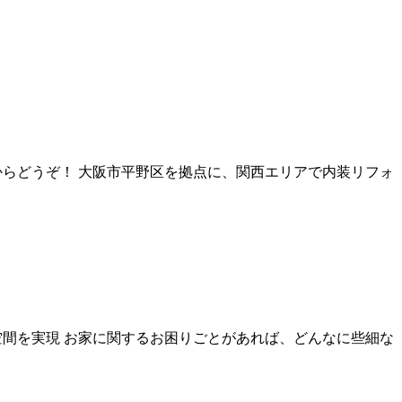
からどうぞ！ 大阪市平野区を拠点に、関西エリアで内装リフォ
空間を実現 お家に関するお困りごとがあれば、どんなに些細な