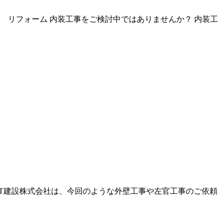
 リフォーム 内装工事をご検討中ではありませんか？ 内装工
ST建設株式会社は、今回のような外壁工事や左官工事のご依頼