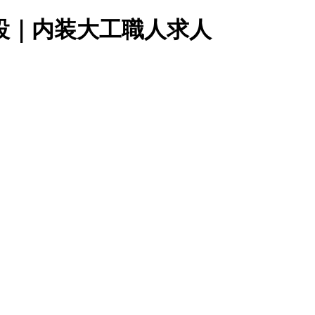
建設｜内装大工職人求人