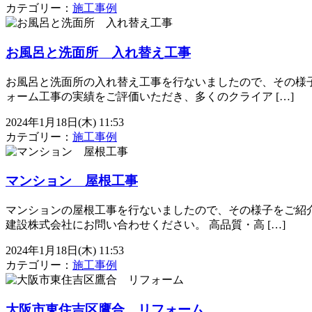
カテゴリー：
施工事例
お風呂と洗面所 入れ替え工事
お風呂と洗面所の入れ替え工事を行ないましたので、その様子
ォーム工事の実績をご評価いただき、多くのクライア […]
2024年1月18日(木) 11:53
カテゴリー：
施工事例
マンション 屋根工事
マンションの屋根工事を行ないましたので、その様子をご紹介
建設株式会社にお問い合わせください。 高品質・高 […]
2024年1月18日(木) 11:53
カテゴリー：
施工事例
大阪市東住吉区鷹合 リフォーム