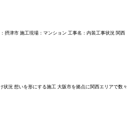
摂津市 施工現場：マンション 工事名：内装工事状況 関西
状況 想いを形にする施工 大阪市を拠点に関西エリアで数々