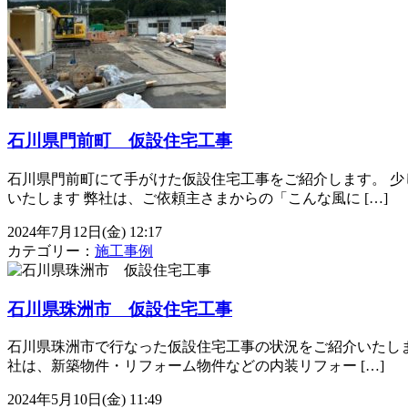
石川県門前町 仮設住宅工事
石川県門前町にて手がけた仮設住宅工事をご紹介します。 少
いたします 弊社は、ご依頼主さまからの「こんな風に […]
2024年7月12日(金) 12:17
カテゴリー：
施工事例
石川県珠洲市 仮設住宅工事
石川県珠洲市で行なった仮設住宅工事の状況をご紹介いたしま
社は、新築物件・リフォーム物件などの内装リフォー […]
2024年5月10日(金) 11:49