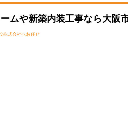
フォームや新築内装工事なら大阪