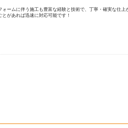
フォームに伴う施工も豊富な経験と技術で、丁寧・確実な仕上
ごとがあれば迅速に対応可能です！