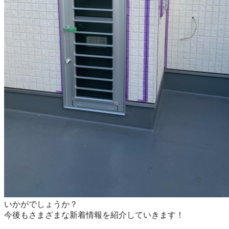
いかがでしょうか？
今後もさまざまな新着情報を紹介していきます！