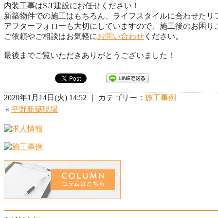
内装工事はS.T建設にお任せください！
新築物件での施工はもちろん、ライフスタイルに合わせたリ
アフターフォローも大切にしていますので、施工後のお困り
ご依頼やご相談はお気軽に
お問い合わせ
ください。
最後までご覧いただきありがとうございました！
2020年1月14日(火) 14:52 ｜ カテゴリー：
施工事例
«
平野新築現場